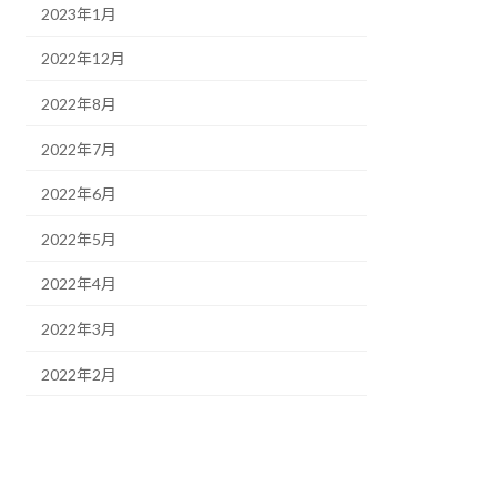
2023年1月
2022年12月
2022年8月
2022年7月
2022年6月
2022年5月
2022年4月
2022年3月
2022年2月