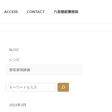
ACCESS
CONTACT
八百屋起業相談
BLOG
レシピ
野菜果物辞典
2023年3月