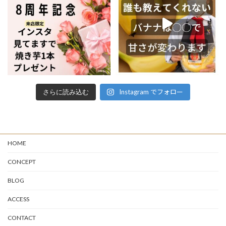
Instagram でフォロー
さらに読み込む
HOME
CONCEPT
BLOG
ACCESS
CONTACT