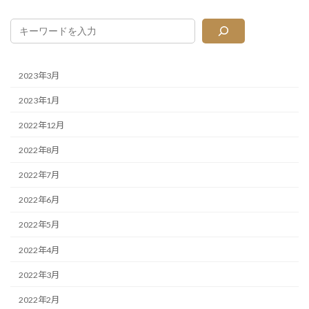
送
り
2023年3月
2023年1月
2022年12月
2022年8月
2022年7月
2022年6月
2022年5月
2022年4月
2022年3月
2022年2月