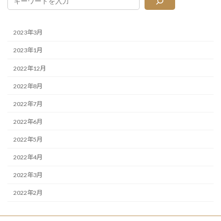
2023年3月
2023年1月
2022年12月
2022年8月
2022年7月
2022年6月
2022年5月
2022年4月
2022年3月
2022年2月