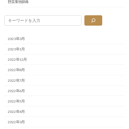
野菜果物辞典
2023年3月
2023年1月
2022年12月
2022年8月
2022年7月
2022年6月
2022年5月
2022年4月
2022年3月