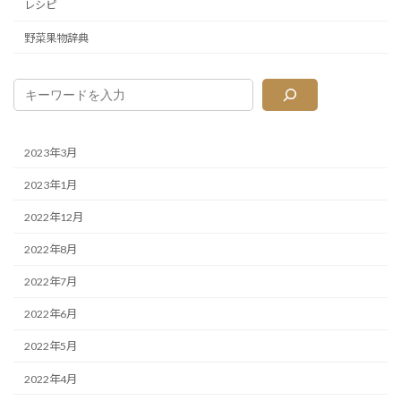
レシピ
野菜果物辞典
2023年3月
2023年1月
2022年12月
2022年8月
2022年7月
2022年6月
2022年5月
2022年4月