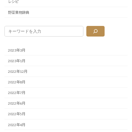
レシピ
野菜果物辞典
2023年3月
2023年1月
2022年12月
2022年8月
2022年7月
2022年6月
2022年5月
2022年4月