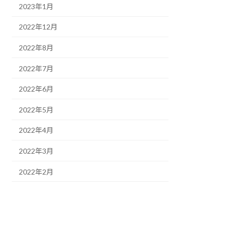
2023年1月
2022年12月
2022年8月
2022年7月
2022年6月
2022年5月
2022年4月
2022年3月
2022年2月