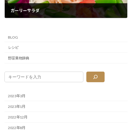
ガーリーサラダ
2022年3月10日
BLOG
レシピ
野菜果物辞典
2023年3月
2023年1月
2022年12月
2022年8月