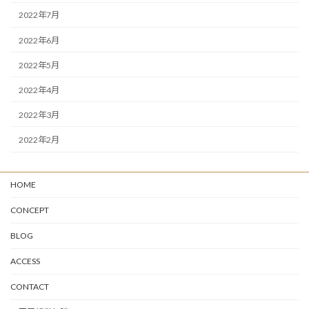
2022年7月
2022年6月
2022年5月
2022年4月
2022年3月
2022年2月
HOME
CONCEPT
BLOG
ACCESS
CONTACT